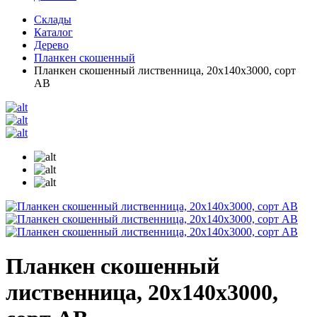
Склады
Каталог
Дерево
Планкен скошенный
Планкен скошенный лиственница, 20х140х3000, сорт
АВ
Планкен скошенный
лиственница, 20х140х3000,