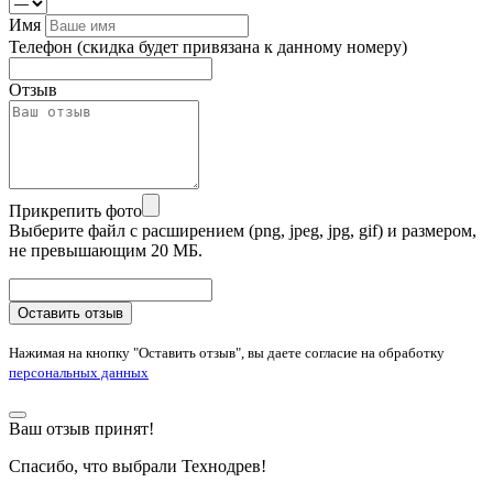
Имя
Телефон
(скидка будет привязана к данному номеру)
Отзыв
Прикрепить фото
Выберите файл с расширением (png, jpeg, jpg, gif) и размером,
не превышающим 20 МБ.
Оставить отзыв
Нажимая на кнопку "Оставить отзыв", вы даете согласие на обработку
персональных данных
Ваш отзыв принят!
Спасибо, что выбрали Технодрев!