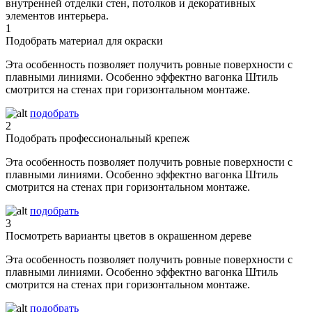
внутренней отделки стен, потолков и декоративных
элементов интерьера.
1
Подобрать материал для окраски
Эта особенность позволяет получить ровные поверхности с
плавными линиями. Особенно эффектно вагонка Штиль
смотрится на стенах при горизонтальном монтаже.
подобрать
2
Подобрать профессиональный крепеж
Эта особенность позволяет получить ровные поверхности с
плавными линиями. Особенно эффектно вагонка Штиль
смотрится на стенах при горизонтальном монтаже.
подобрать
3
Посмотреть варианты цветов в окрашенном дереве
Эта особенность позволяет получить ровные поверхности с
плавными линиями. Особенно эффектно вагонка Штиль
смотрится на стенах при горизонтальном монтаже.
подобрать