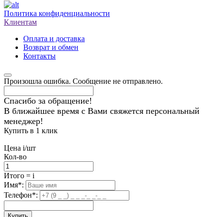
Политика конфиденциальности
Клиентам
Оплата и доставка
Возврат и обмен
Контакты
Произошла ошибка. Сообщение не отправлено.
Спасибо за обращение!
В ближайшее время с Вами свяжется персональный
менеджер!
Купить в 1 клик
Цена
i
/шт
Кол-во
Итого
=
i
Имя
*
:
Телефон
*
:
Купить