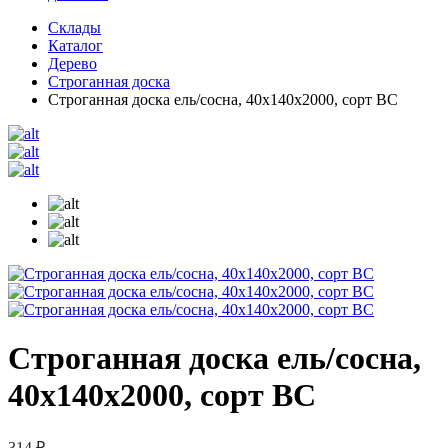
Склады
Каталог
Дерево
Строганная доска
Строганная доска ель/сосна, 40х140х2000, сорт ВС
Строганная доска ель/сосна,
40х140х2000, сорт ВС
314 ₽