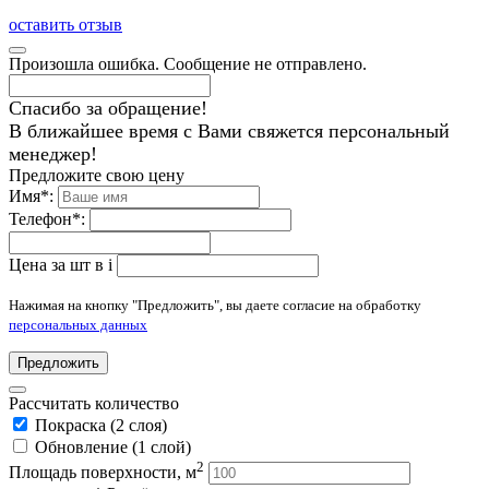
оставить отзыв
Произошла ошибка. Сообщение не отправлено.
Спасибо за обращение!
В ближайшее время с Вами свяжется персональный
менеджер!
Предложите свою цену
Имя
*
:
Телефон
*
:
Цена за шт в
i
Нажимая на кнопку "Предложить", вы даете согласие на обработку
персональных данных
Предложить
Рассчитать количество
Покраска (2 слоя)
Обновление (1 слой)
2
Площадь поверхности, м