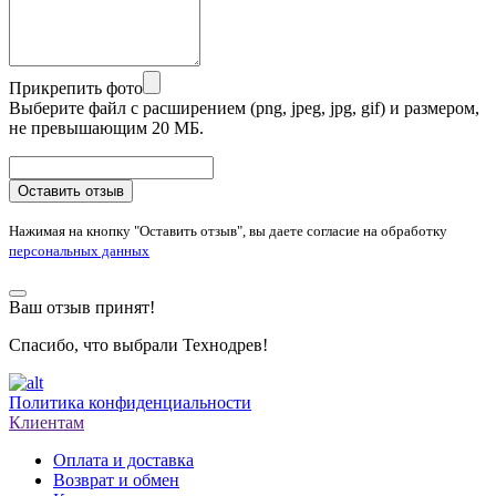
Прикрепить фото
Выберите файл с расширением (png, jpeg, jpg, gif) и размером,
не превышающим 20 МБ.
Оставить отзыв
Нажимая на кнопку "Оставить отзыв", вы даете согласие на обработку
персональных данных
Ваш отзыв принят!
Спасибо, что выбрали Технодрев!
Политика конфиденциальности
Клиентам
Оплата и доставка
Возврат и обмен