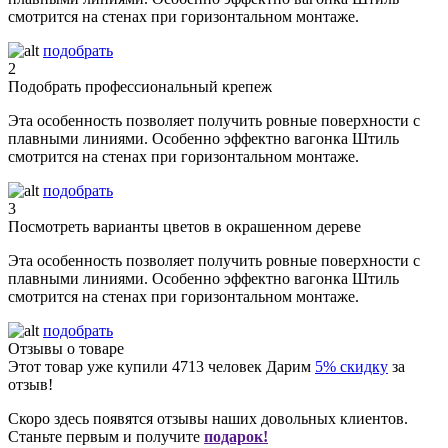
смотрится на стенах при горизонтальном монтаже.
подобрать
2
Подобрать профессиональный крепеж
Эта особенность позволяет получить ровные поверхности с
плавными линиями. Особенно эффектно вагонка Штиль
смотрится на стенах при горизонтальном монтаже.
подобрать
3
Посмотреть варианты цветов в окрашенном дереве
Эта особенность позволяет получить ровные поверхности с
плавными линиями. Особенно эффектно вагонка Штиль
смотрится на стенах при горизонтальном монтаже.
подобрать
Отзывы о товаре
Этот товар уже купили
4713
человек
Дарим
5% скидку
за
отзыв!
Скоро здесь появятся отзывы наших довольных клиентов.
Станьте первым и получите
подарок!