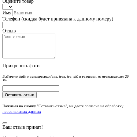
Оцените товар
Имя
Телефон
(скидка будет привязана к данному номеру)
Отзыв
Прикрепить фото
Выберите файл с расширением (png, jpeg, jpg, gif) и размером, не превышающим 20
МБ.
Оставить отзыв
Нажимая на кнопку "Оставить отзыв", вы даете согласие на обработку
персональных данных
Ваш отзыв принят!