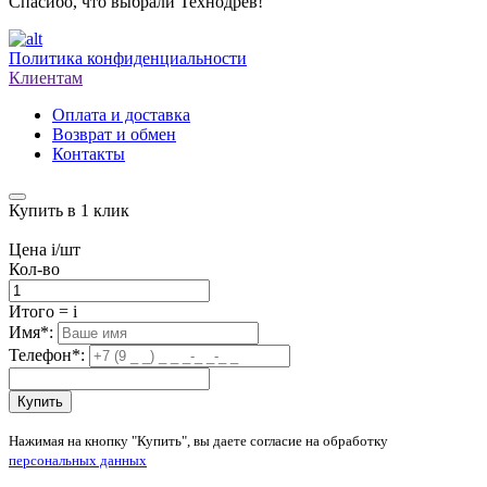
Спасибо, что выбрали Технодрев!
Политика конфиденциальности
Клиентам
Оплата и доставка
Возврат и обмен
Контакты
Купить в 1 клик
Цена
i
/шт
Кол-во
Итого
=
i
Имя
*
:
Телефон
*
:
Купить
Нажимая на кнопку "Купить", вы даете согласие на обработку
персональных данных