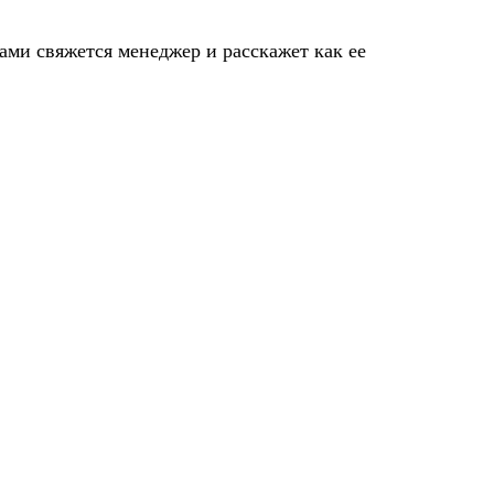
ами свяжется менеджер и расскажет как ее