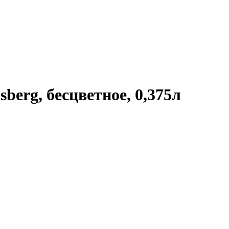
berg, бесцветное, 0,375л