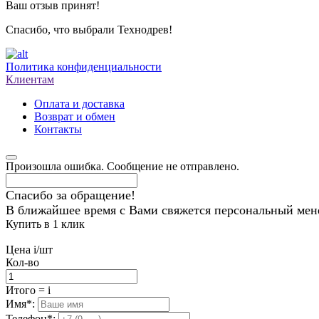
Ваш отзыв принят!
Спасибо, что выбрали Технодрев!
Политика конфиденциальности
Клиентам
Оплата и доставка
Возврат и обмен
Контакты
Произошла ошибка. Сообщение не отправлено.
Спасибо за обращение!
В ближайшее время с Вами свяжется персональный мен
Купить в 1 клик
Цена
i
/шт
Кол-во
Итого
=
i
Имя
*
:
Телефон
*
: