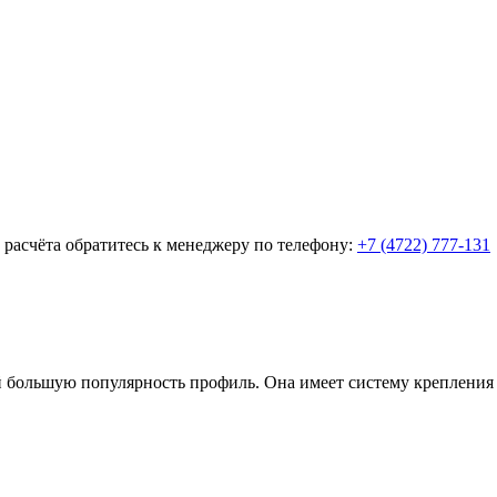
о расчёта обратитесь к менеджеру по телефону:
+7 (4722) 777-131
большую популярность профиль. Она имеет систему крепления «