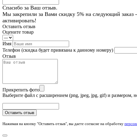
Спасибо за Ваш отзыв.
Мы закрепили за Вами скидку 5% на следующий заказ -
активировать!
Оставить отзыв
Оцените товар
Имя
Телефон
(скидка будет привязана к данному номеру)
Отзыв
Прикрепить фото
Выберите файл с расширением (png, jpeg, jpg, gif) и размером
Оставить отзыв
Нажимая на кнопку "Оставить отзыв", вы даете согласие на обработку
персон