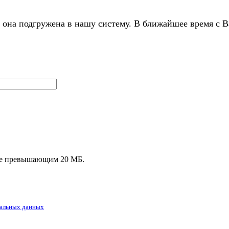
 она подгружена в нашу систему. В ближайшее время с В
, не превышающим 20 МБ.
альных данных