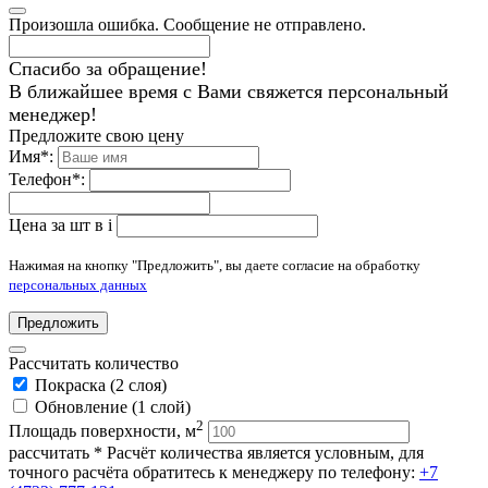
Произошла ошибка. Сообщение не отправлено.
Спасибо за обращение!
В ближайшее время с Вами свяжется персональный
менеджер!
Предложите свою цену
Имя
*
:
Телефон
*
:
Цена за шт в
i
Нажимая на кнопку "Предложить", вы даете согласие на обработку
персональных данных
Предложить
Рассчитать количество
Покраска (2 слоя)
Обновление (1 слой)
2
Площадь поверхности, м
рассчитать
* Расчёт количества является условным, для
точного расчёта обратитесь к менеджеру по телефону:
+7