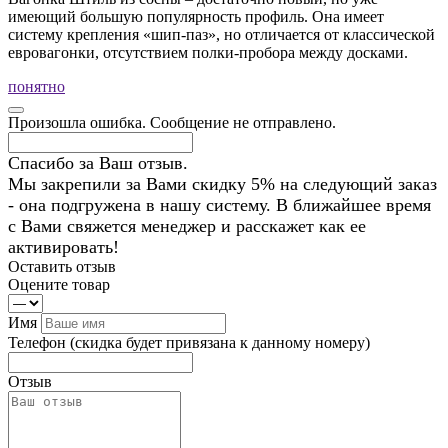
имеющий большую популярность профиль. Она имеет
систему крепления «шип-паз», но отличается от классической
евровагонки, отсутствием полки-пробора между досками.
понятно
Произошла ошибка. Сообщение не отправлено.
Спасибо за Ваш отзыв.
Мы закрепили за Вами скидку 5% на следующий заказ
- она подгружена в нашу систему. В ближайшее время
с Вами свяжется менеджер и расскажет как ее
активировать!
Оставить отзыв
Оцените товар
Имя
Телефон
(скидка будет привязана к данному номеру)
Отзыв