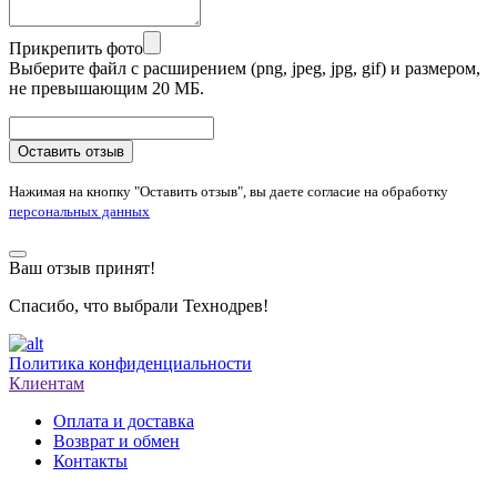
Прикрепить фото
Выберите файл с расширением (png, jpeg, jpg, gif) и размером,
не превышающим 20 МБ.
Оставить отзыв
Нажимая на кнопку "Оставить отзыв", вы даете согласие на обработку
персональных данных
Ваш отзыв принят!
Спасибо, что выбрали Технодрев!
Политика конфиденциальности
Клиентам
Оплата и доставка
Возврат и обмен
Контакты