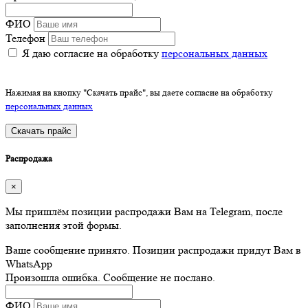
ФИО
Телефон
Я даю согласие на обработку
персональных данных
Нажимая на кнопку "Скачать прайс", вы даете согласие на обработку
персональных данных
Скачать прайс
Распродажа
×
Мы пришлём позиции распродажи Вам на Telegram, после
заполнения этой формы.
Ваше сообщение принято. Позиции распродажи придут Вам в
WhatsApp
Произошла ошибка. Сообщение не послано.
ФИО