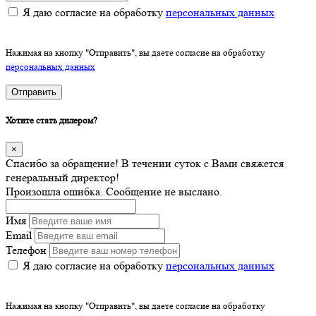
Я даю согласие на обработку
персональных данных
Нажимая на кнопку "Отправить", вы даете согласие на обработку
персональных данных
Отправить
Хотите стать дилером?
×
Спасибо за обращение! В течении суток с Вами свяжется
генеральный директор!
Произошла ошибка. Сообщение не выслано.
Имя
Email
Телефон
Я даю согласие на обработку
персональных данных
Нажимая на кнопку "Отправить", вы даете согласие на обработку