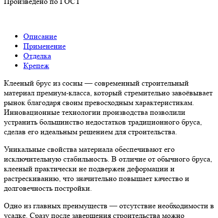
Произведено по ГОСТ
Описание
Применение
Отделка
Крепеж
Клееный брус из сосны — современный строительный
материал премиум-класса, который стремительно завоёвывает
рынок благодаря своим превосходным характеристикам.
Инновационные технологии производства позволили
устранить большинство недостатков традиционного бруса,
сделав его идеальным решением для строительства.
Уникальные свойства материала обеспечивают его
исключительную стабильность. В отличие от обычного бруса,
клееный практически не подвержен деформации и
растрескиванию, что значительно повышает качество и
долговечность постройки.
Одно из главных преимуществ — отсутствие необходимости в
усадке. Сразу после завершения строительства можно