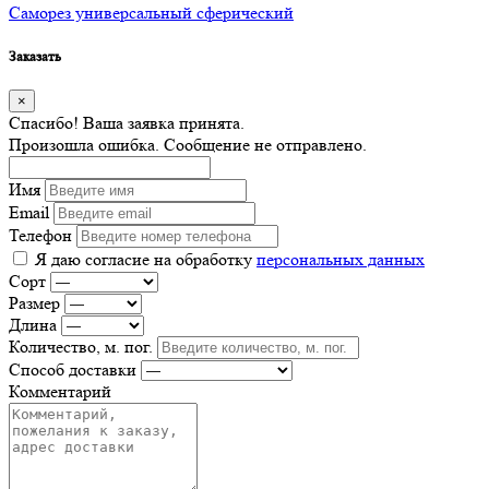
Саморез универсальный сферический
Заказать
×
Спасибо! Ваша заявка принята.
Произошла ошибка. Сообщение не отправлено.
Имя
Email
Телефон
Я даю согласие на обработку
персональных данных
Сорт
Размер
Длина
Количество, м. пог.
Способ доставки
Комментарий