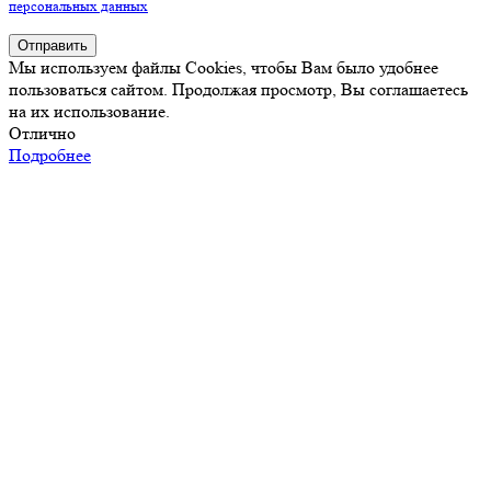
персональных данных
Отправить
Мы используем файлы Cookies, чтобы Вам было удобнее
пользоваться сайтом. Продолжая просмотр, Вы соглашаетесь
на их использование.
Отлично
Подробнее