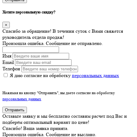
Хотите персональную скидку?
×
Спасибо за обращение! В течении суток с Вами свяжется
руководитель отдела продаж!
Произошла ошибка. Сообщение не отправлено.
Имя
Email
Телефон
Я даю согласие на обработку
персональных данных
Нажимая на кнопку "Отправить", вы даете согласие на обработку
персональных данных
Отправить
Оставьте заявку и мы бесплатно составим расчет под Вас и
подберём оптимальный вариант по цене!
Спасибо! Ваша заявка принята.
Произошла ошибка. Сообщение не выслано.