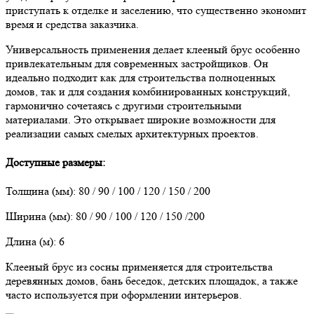
приступать к отделке и заселению, что существенно экономит
время и средства заказчика.
Универсальность применения делает клееный брус особенно
привлекательным для современных застройщиков. Он
идеально подходит как для строительства полноценных
домов, так и для создания комбинированных конструкций,
гармонично сочетаясь с другими строительными
материалами. Это открывает широкие возможности для
реализации самых смелых архитектурных проектов.
Доступные размеры:
Толщина (мм): 80 / 90 / 100 / 120 / 150 / 200
Ширина (мм): 80 / 90 / 100 / 120 / 150 /200
Длина (м): 6
Клееный брус из сосны применяется для строительства
деревянных домов, бань беседок, детских площадок, а также
часто используется при оформлении интерьеров.