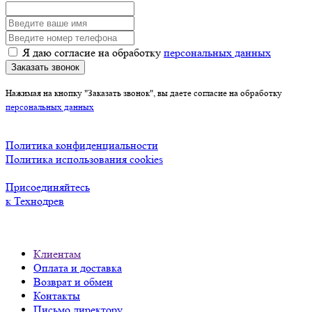
Я даю согласие на обработку
персональных данных
Заказать звонок
Нажимая на кнопку "Заказать звонок", вы даете согласие на обработку
персональных данных
Политика конфиденциальности
Политика использования cookies
Присоединяйтесь
к Технодрев
Клиентам
Оплата и доставка
Возврат и обмен
Контакты
Письмо директору