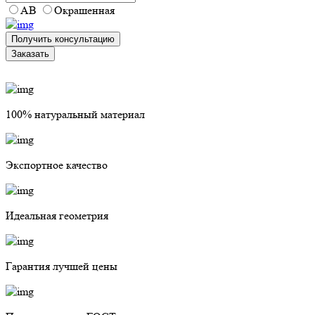
АВ
Окрашенная
Получить консультацию
Заказать
100% натуральный материал
Экспортное качество
Идеальная геометрия
Гарантия лучшей цены