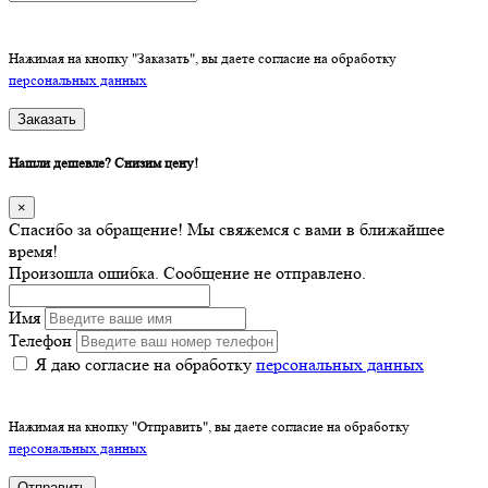
Нажимая на кнопку "Заказать", вы даете согласие на обработку
персональных данных
Заказать
Нашли дешевле? Снизим цену!
×
Спасибо за обращение! Мы свяжемся с вами в ближайшее
время!
Произошла ошибка. Сообщение не отправлено.
Имя
Телефон
Я даю согласие на обработку
персональных данных
Нажимая на кнопку "Отправить", вы даете согласие на обработку
персональных данных
Отправить