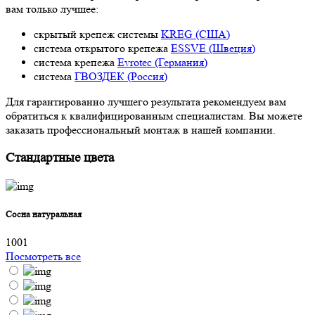
вам только лучшее:
скрытый крепеж системы
KREG (США)
система открытого крепежа
ESSVE (Швеция)
система крепежа
Evrotec (Германия)
система
ГВОЗДЕК (Россия)
Для гарантированно лучшего результата рекомендуем вам
обратиться к квалифицированным специалистам. Вы можете
заказать профессиональный монтаж в нашей компании.
Стандартные цвета
Сосна натуральная
1001
Посмотреть все