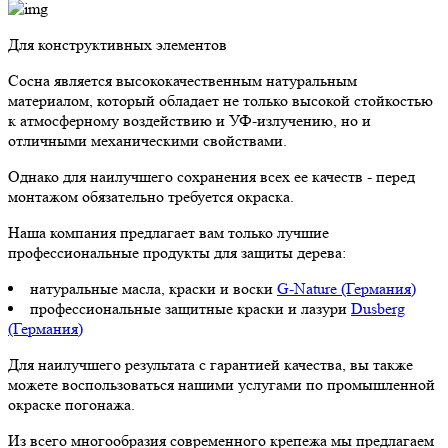
Для конструктивных элементов
Сосна является высококачественным натуральным
материалом, который обладает не только высокой стойкостью
к атмосферному воздействию и УФ-излучению, но и
отличными механическими свойствами.
Однако для наилучшего сохранения всех ее качеств - перед
монтажом обязательно требуется окраска.
Наша компания предлагает вам только лучшие
профессиональные продукты для защиты дерева:
натуральные масла, краски и воски
G-Nature (Германия)
профессиональные защитные краски и лазури
Dusberg
(Германия)
Для наилучшего результата с гарантией качества, вы также
можете воспользоваться нашими услугами по промышленной
окраске погонажа.
Из всего многообразия современного крепежа мы предлагаем