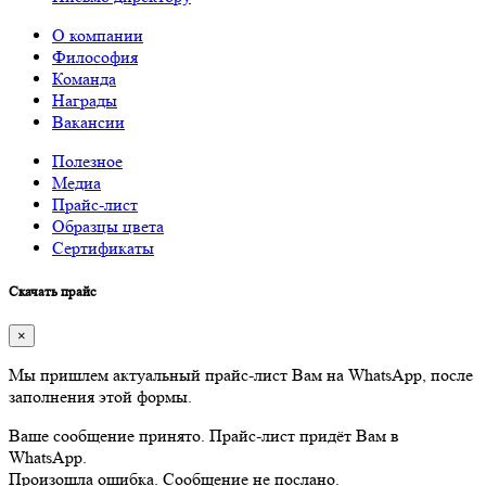
О компании
Философия
Команда
Награды
Вакансии
Полезное
Медиа
Прайс-лист
Образцы цвета
Сертификаты
Скачать прайс
×
Мы пришлем актуальный прайс-лист Вам на WhatsApp, после
заполнения этой формы.
Ваше сообщение принято. Прайс-лист придёт Вам в
WhatsApp.
Произошла ошибка. Сообщение не послано.