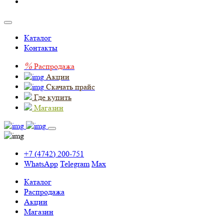
Каталог
Контакты
%
Распродажа
Акции
Скачать прайс
Где купить
Магазин
+7 (4742) 200-751
WhatsApp
Telegram
Max
Каталог
Распродажа
Акции
Магазин