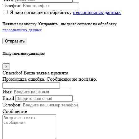
Телефон
Я даю согласие на обработку
персональных данных
Нажимая на кнопку "Отправить", вы даете согласие на обработку
персональных данных
Отправить
Получить консультацию
×
Спасибо! Ваша заявка принята.
Произошла ошибка. Сообщение не послано.
Имя
Email
Телефон
Сообщение