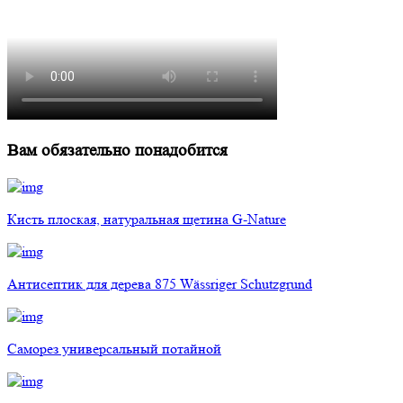
Вам обязательно понадобится
Кисть плоская, натуральная щетина G-Nature
Антисептик для дерева 875 Wässriger Schutzgrund
Саморез универсальный потайной