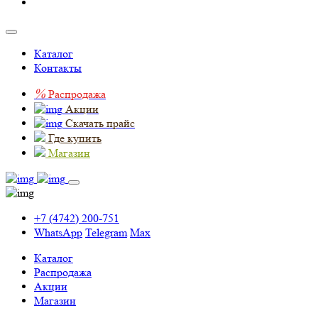
Каталог
Контакты
%
Распродажа
Акции
Скачать прайс
Где купить
Магазин
+7 (4742) 200-751
WhatsApp
Telegram
Max
Каталог
Распродажа
Акции
Магазин