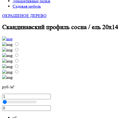
Декоративные балки
Садовая мебель
ОКРАШЕНОЕ ДЕРЕВО
Скандинавский профиль сосна / ель 20х1
руб./м²
м²