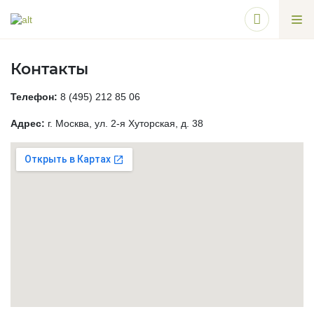
Контакты
Телефон:
8 (495) 212 85 06
Адрес:
г. Москва, ул. 2-я Хуторская, д. 38