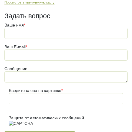
Просмотреть увеличенную карту
Задать вопрос
Ваше имя
*
Ваш E-mail
*
Сообщение
Введите слово на картинке
*
Защита от автоматических сообщений