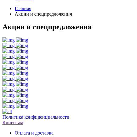
Главная
Акции и спецпредложения
Акции и спецпредложения
Политика конфиденциальности
Клиентам
Оплата и доставка