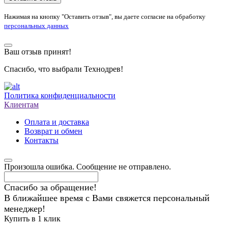
Нажимая на кнопку "Оставить отзыв", вы даете согласие на обработку
персональных данных
Ваш отзыв принят!
Спасибо, что выбрали Технодрев!
Политика конфиденциальности
Клиентам
Оплата и доставка
Возврат и обмен
Контакты
Произошла ошибка. Сообщение не отправлено.
Спасибо за обращение!
В ближайшее время с Вами свяжется персональный
менеджер!
Купить в 1 клик