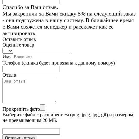
Спасибо за Ваш отзыв.
Мы закрепили за Вами скидку 5% на следующий заказ
- она подгружена в нашу систему. В ближайшее время
с Вами свяжется менеджер и расскажет как ее
активировать!
Оставить отзыв
Оцените товар
Имя
Телефон
(скидка будет привязана к данному номеру)
Отзыв
Прикрепить фото
Выберите файл с расширением (png, jpeg, jpg, gif) и размером,
не превышающим 20 МБ.
Оставить отзыв