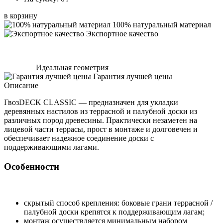
в корзину
100% натуральный материал
Экспортное качество
Идеальная геометрия
Гарантия лучшей цены
Описание
ГвозDECK CLASSIC — предназначен для укладки
деревянных настилов из террасной и палубной доски из
различных пород древесины. Практически незаметен на
лицевой части террасы, прост в монтаже и долговечен и
обеспечивает надежное соединение доски с
поддерживающими лагами.
Особенности
скрытый способ крепления: боковые грани террасной /
палубной доски крепятся к поддерживающим лагам;
монтаж осуществляется минимальным набором