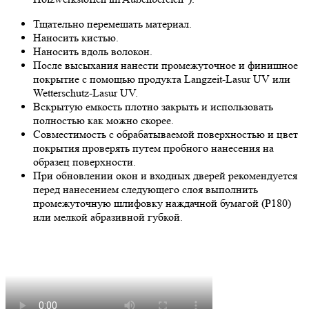
Тщательно перемешать материал.
Наносить кистью.
Наносить вдоль волокон.
После высыхания нанести промежуточное и финишное
покрытие с помощью продукта Langzeit-Lasur UV или
Wetterschutz-Lasur UV.
Вскрытую емкость плотно закрыть и использовать
полностью как можно скорее.
Совместимость с обрабатываемой поверхностью и цвет
покрытия проверять путем пробного нанесения на
образец поверхности.
При обновлении окон и входных дверей рекомендуется
перед нанесением следующего слоя выполнить
промежуточную шлифовку наждачной бумагой (Р180)
или мелкой абразивной губкой.