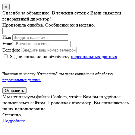
×
Спасибо за обращение! В течении суток с Вами свяжется
генеральный директор!
Произошла ошибка. Сообщение не выслано.
Имя
Email
Телефон
Я даю согласие на обработку
персональных данных
Нажимая на кнопку "Отправить", вы даете согласие на обработку
персональных данных
Отправить
Мы используем файлы Cookies, чтобы Вам было удобнее
пользоваться сайтом. Продолжая просмотр, Вы соглашаетесь
на их использование.
Отлично
Подробнее