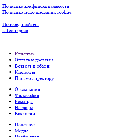
Политика конфиденциальности
Политика использования cookies
Присоединяйтесь
к Технодрев
Клиентам
Оплата и доставка
Возврат и обмен
Контакты
Письмо директору
О компании
Философия
Команда
Награды
Вакансии
Полезное
Медиа
Прайс-лист