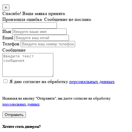
×
Спасибо! Ваша заявка принята.
Произошла ошибка. Сообщение не послано.
Имя
Email
Телефон
Сообщение
Я даю согласие на обработку
персональных данных
Нажимая на кнопку "Отправить", вы даете согласие на обработку
персональных данных
Отправить
Хотите стать дилером?