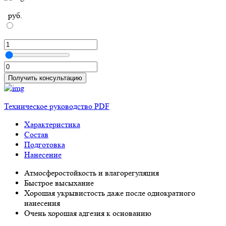
руб.
л
Получить консультацию
Техническое руководство PDF
Характеристика
Состав
Подготовка
Нанесение
Атмосферостойкость и влагорегуляция
Быстрое высыхание
Хорошая укрывистость даже после однократного
нанесения
Очень хорошая адгезия к основанию