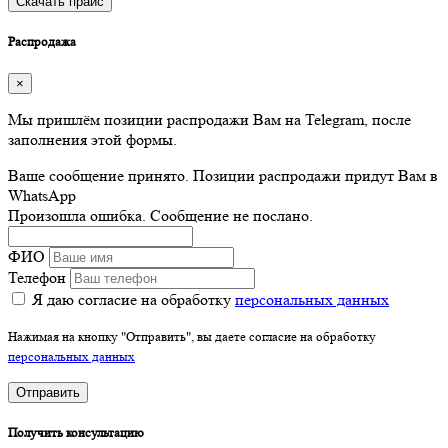
Скачать прайс
Распродажа
×
Мы пришлём позиции распродажи Вам на Telegram, после
заполнения этой формы.
Ваше сообщение принято. Позиции распродажи придут Вам в
WhatsApp
Произошла ошибка. Сообщение не послано.
ФИО
Телефон
Я даю согласие на обработку
персональных данных
Нажимая на кнопку "Отправить", вы даете согласие на обработку
персональных данных
Отправить
Получить консультацию