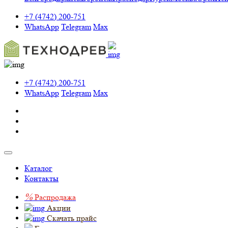
+7 (4742) 200-751
WhatsApp
Telegram
Max
+7 (4742) 200-751
WhatsApp
Telegram
Max
Каталог
Контакты
%
Распродажа
Акции
Скачать прайс