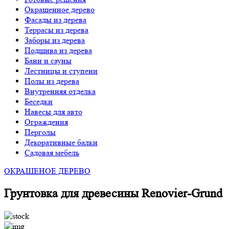
Окрашенное дерево
Фасады из дерева
Террасы из дерева
Заборы из дерева
Подшива из дерева
Бани и сауны
Лестницы и ступени
Полы из дерева
Внутренняя отделка
Беседки
Навесы для авто
Ограждения
Перголы
Декоративные балки
Садовая мебель
ОКРАШЕНОЕ ДЕРЕВО
Грунтовка для древесины Renovier-Grund