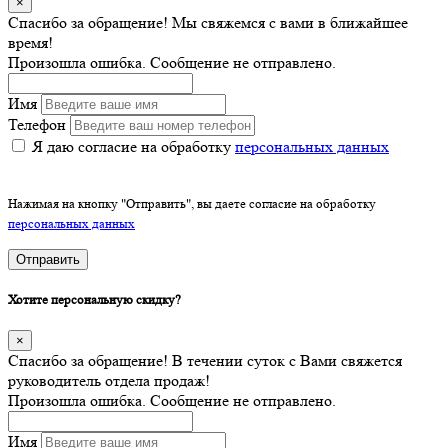
×
Спасибо за обращение! Мы свяжемся с вами в ближайшее
время!
Произошла ошибка. Сообщение не отправлено.
Имя
Телефон
Я даю согласие на обработку
персональных данных
Нажимая на кнопку "Отправить", вы даете согласие на обработку
персональных данных
Отправить
Хотите персональную скидку?
×
Спасибо за обращение! В течении суток с Вами свяжется
руководитель отдела продаж!
Произошла ошибка. Сообщение не отправлено.
Имя