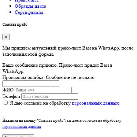
Образцы цвета
Сертификаты
Скачать прайс
×
Мы пришлем актуальный прайс-лист Вам на WhatsApp, после
заполнения этой формы.
Ваше сообщение принято. Прайс-лист придёт Вам в
WhatsApp.
Произошла ошибка. Сообщение не послано.
ФИО
Телефон
Я даю согласие на обработку
персональных данных
Нажимая на кнопку "Скачать прайс", вы даете согласие на обработку
персональных данных