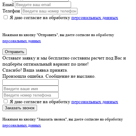
Email
Телефон
Я даю согласие на обработку
персональных данных
Нажимая на кнопку "Отправить", вы даете согласие на обработку
персональных данных
Отправить
Оставьте заявку и мы бесплатно составим расчет под Вас и
подберём оптимальный вариант по цене!
Спасибо! Ваша заявка принята.
Произошла ошибка. Сообщение не выслано.
Я даю согласие на обработку
персональных данных
Заказать звонок
Нажимая на кнопку "Заказать звонок", вы даете согласие на обработку
персональных данных