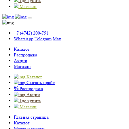
Где купить
Магазин
+7 (4742) 200-751
WhatsApp
Telegram
Max
Каталог
Распродажа
Акции
Магазин
Каталог
Скачать прайс
%
Распродажа
Акции
Где купить
Магазин
Главная страница
Каталог
Масла и краски