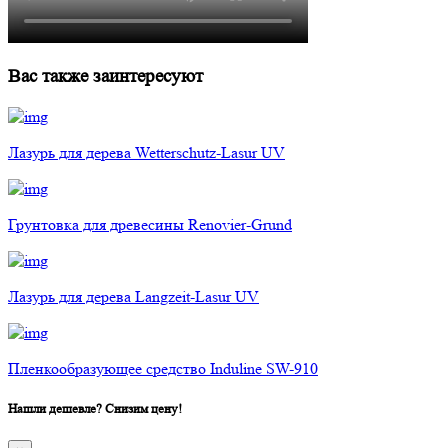
Вас также заинтересуют
Лазурь для дерева Wetterschutz-Lasur UV
Грунтовка для древесины Renovier-Grund
Лазурь для дерева Langzeit-Lasur UV
Пленкообразующее средство Induline SW-910
Нашли дешевле? Снизим цену!