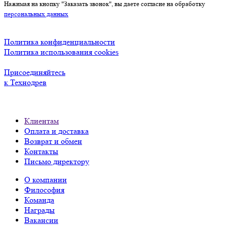
Нажимая на кнопку "Заказать звонок", вы даете согласие на обработку
персональных данных
Политика конфиденциальности
Политика использования cookies
Присоединяйтесь
к Технодрев
Клиентам
Оплата и доставка
Возврат и обмен
Контакты
Письмо директору
О компании
Философия
Команда
Награды
Вакансии