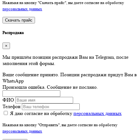
Нажимая на кнопку "Скачать прайс", вы даете согласие на обработку
персональных данных
Скачать прайс
Распродажа
×
Мы пришлём позиции распродажи Вам на Telegram, после
заполнения этой формы.
Ваше сообщение принято. Позиции распродажи придут Вам в
WhatsApp
Произошла ошибка. Сообщение не послано.
ФИО
Телефон
Я даю согласие на обработку
персональных данных
Нажимая на кнопку "Отправить", вы даете согласие на обработку
персональных данных