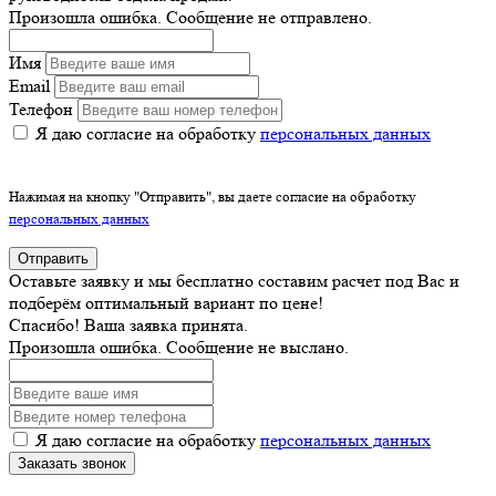
Произошла ошибка. Сообщение не отправлено.
Имя
Email
Телефон
Я даю согласие на обработку
персональных данных
Нажимая на кнопку "Отправить", вы даете согласие на обработку
персональных данных
Отправить
Оставьте заявку и мы бесплатно составим расчет под Вас и
подберём оптимальный вариант по цене!
Спасибо! Ваша заявка принята.
Произошла ошибка. Сообщение не выслано.
Я даю согласие на обработку
персональных данных
Заказать звонок