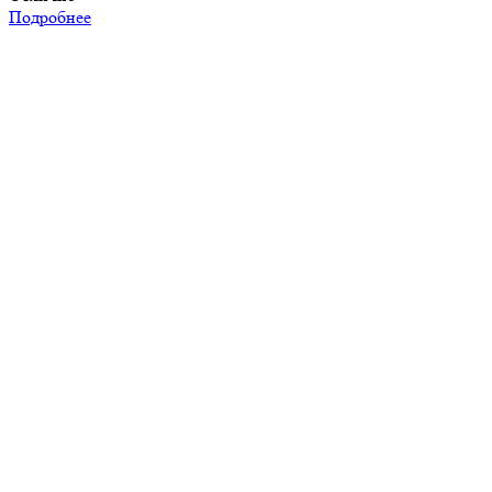
Подробнее