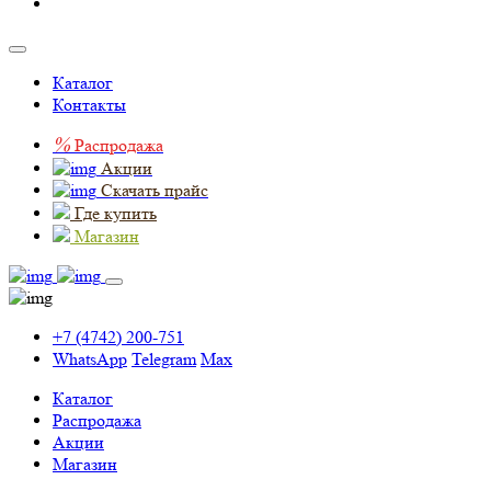
Каталог
Контакты
%
Распродажа
Акции
Скачать прайс
Где купить
Магазин
+7 (4742) 200-751
WhatsApp
Telegram
Max
Каталог
Распродажа
Акции
Магазин