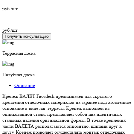
руб./шт.
руб./шт.
Получить консультацию
Террасная доска
Палубная доска
Описание
Крепеж ВАЛЕТ Гвозdeck предназначен для скрытого
крепления отделочных материалов на заранее подготовленное
основание в виде лаг террасы. Крепеж выполнен из
оцинкованной стали, представляет собой два идентичных
стальных изделия оригинальной формы. В точке крепления
части ВАЛЕТА располагаются оппозитно, шипами друг к
другу. Крепеж позволяет осуществлять монтаж отделочных