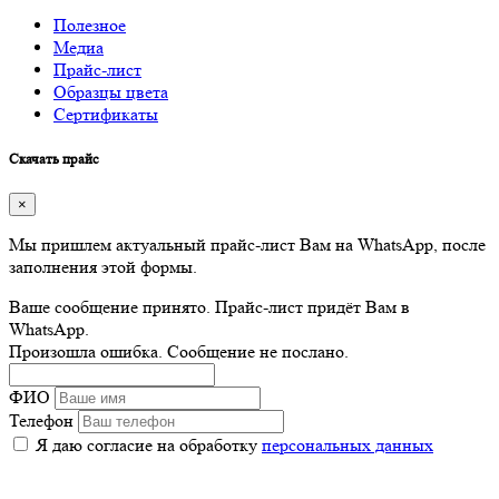
Полезное
Медиа
Прайс-лист
Образцы цвета
Сертификаты
Скачать прайс
×
Мы пришлем актуальный прайс-лист Вам на WhatsApp, после
заполнения этой формы.
Ваше сообщение принято. Прайс-лист придёт Вам в
WhatsApp.
Произошла ошибка. Сообщение не послано.
ФИО
Телефон
Я даю согласие на обработку
персональных данных