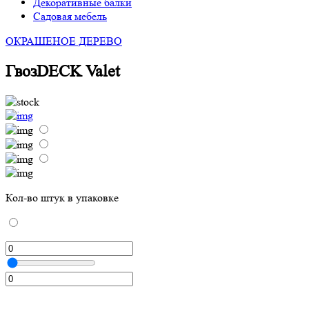
Декоративные балки
Садовая мебель
ОКРАШЕНОЕ ДЕРЕВО
ГвозDECK Valet
Кол-во штук в упаковке