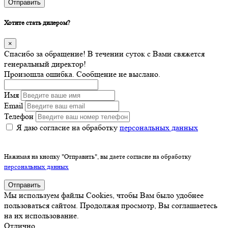
Отправить
Хотите стать дилером?
×
Спасибо за обращение! В течении суток с Вами свяжется
генеральный директор!
Произошла ошибка. Сообщение не выслано.
Имя
Email
Телефон
Я даю согласие на обработку
персональных данных
Нажимая на кнопку "Отправить", вы даете согласие на обработку
персональных данных
Отправить
Мы используем файлы Cookies, чтобы Вам было удобнее
пользоваться сайтом. Продолжая просмотр, Вы соглашаетесь
на их использование.
Отлично