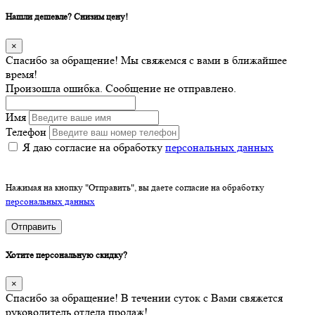
Нашли дешевле? Снизим цену!
×
Спасибо за обращение! Мы свяжемся с вами в ближайшее
время!
Произошла ошибка. Сообщение не отправлено.
Имя
Телефон
Я даю согласие на обработку
персональных данных
Нажимая на кнопку "Отправить", вы даете согласие на обработку
персональных данных
Отправить
Хотите персональную скидку?
×
Спасибо за обращение! В течении суток с Вами свяжется
руководитель отдела продаж!