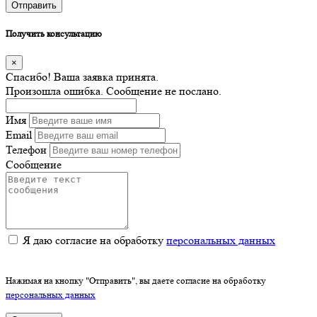
Отправить
Получить консультацию
×
Спасибо! Ваша заявка принята.
Произошла ошибка. Сообщение не послано.
Имя
Email
Телефон
Сообщение
Я даю согласие на обработку
персональных данных
Нажимая на кнопку "Отправить", вы даете согласие на обработку
персональных данных