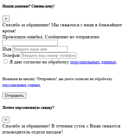
Нашли дешевле? Снизим цену!
×
Спасибо за обращение! Мы свяжемся с вами в ближайшее
время!
Произошла ошибка. Сообщение не отправлено.
Имя
Телефон
Я даю согласие на обработку
персональных данных
Нажимая на кнопку "Отправить", вы даете согласие на обработку
персональных данных
Отправить
Хотите персональную скидку?
×
Спасибо за обращение! В течении суток с Вами свяжется
руководитель отдела продаж!