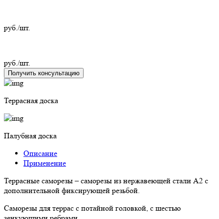
руб./шт.
руб./шт.
Получить консультацию
Террасная доска
Палубная доска
Описание
Применение
Террасные саморезы – саморезы из нержавеющей стали А2 с
дополнительной фиксирующей резьбой.
Саморезы для террас с потайной головкой, с шестью
зенкующими ребрами.