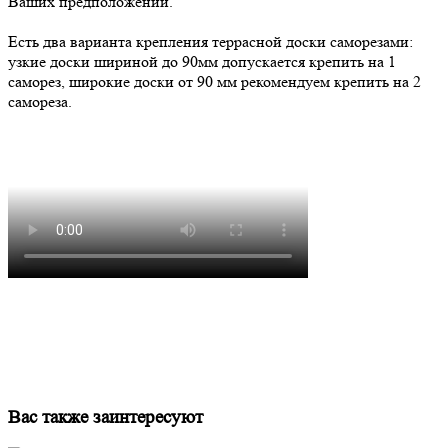
Ваших предположений.
Есть два варианта крепления террасной доски саморезами:
узкие доски шириной до 90мм допускается крепить на 1
саморез, широкие доски от 90 мм рекомендуем крепить на 2
самореза.
Вас также заинтересуют