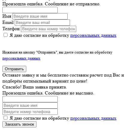
Произошла ошибка. Сообщение не отправлено.
Имя
Email
Телефон
Я даю согласие на обработку
персональных данных
Нажимая на кнопку "Отправить", вы даете согласие на обработку
персональных данных
Отправить
Оставьте заявку и мы бесплатно составим расчет под Вас и
подберём оптимальный вариант по цене!
Спасибо! Ваша заявка принята.
Произошла ошибка. Сообщение не выслано.
Я даю согласие на обработку
персональных данных
Заказать звонок