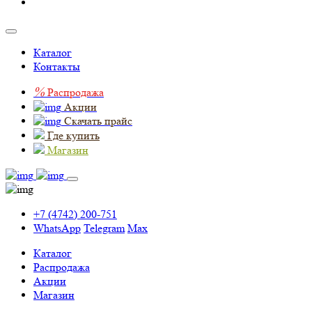
Каталог
Контакты
%
Распродажа
Акции
Скачать прайс
Где купить
Магазин
+7 (4742) 200-751
WhatsApp
Telegram
Max
Каталог
Распродажа
Акции
Магазин