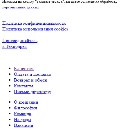
Нажимая на кнопку "Заказать звонок", вы даете согласие на обработку
персональных данных
Политика конфиденциальности
Политика использования cookies
Присоединяйтесь
к Технодрев
Клиентам
Оплата и доставка
Возврат и обмен
Контакты
Письмо директору
О компании
Философия
Команда
Награды
Вакансии