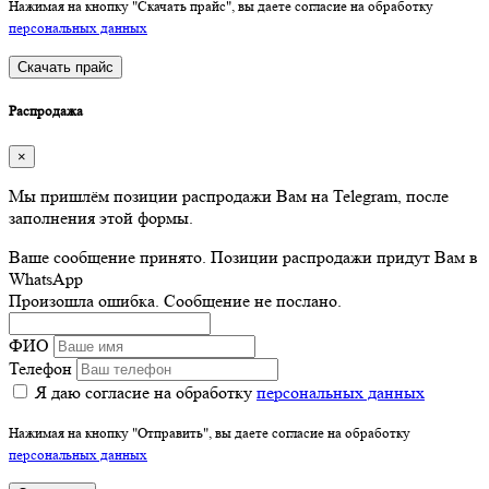
Нажимая на кнопку "Скачать прайс", вы даете согласие на обработку
персональных данных
Скачать прайс
Распродажа
×
Мы пришлём позиции распродажи Вам на Telegram, после
заполнения этой формы.
Ваше сообщение принято. Позиции распродажи придут Вам в
WhatsApp
Произошла ошибка. Сообщение не послано.
ФИО
Телефон
Я даю согласие на обработку
персональных данных
Нажимая на кнопку "Отправить", вы даете согласие на обработку
персональных данных