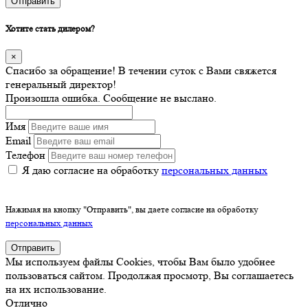
Отправить
Хотите стать дилером?
×
Спасибо за обращение! В течении суток с Вами свяжется
генеральный директор!
Произошла ошибка. Сообщение не выслано.
Имя
Email
Телефон
Я даю согласие на обработку
персональных данных
Нажимая на кнопку "Отправить", вы даете согласие на обработку
персональных данных
Отправить
Мы используем файлы Cookies, чтобы Вам было удобнее
пользоваться сайтом. Продолжая просмотр, Вы соглашаетесь
на их использование.
Отлично