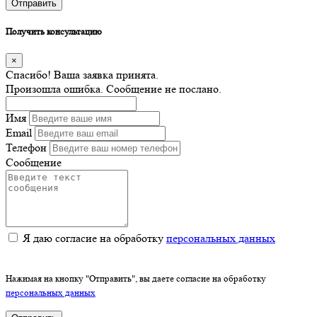
Отправить
Получить консультацию
×
Спасибо! Ваша заявка принята.
Произошла ошибка. Сообщение не послано.
Имя
Email
Телефон
Сообщение
Я даю согласие на обработку
персональных данных
Нажимая на кнопку "Отправить", вы даете согласие на обработку
персональных данных