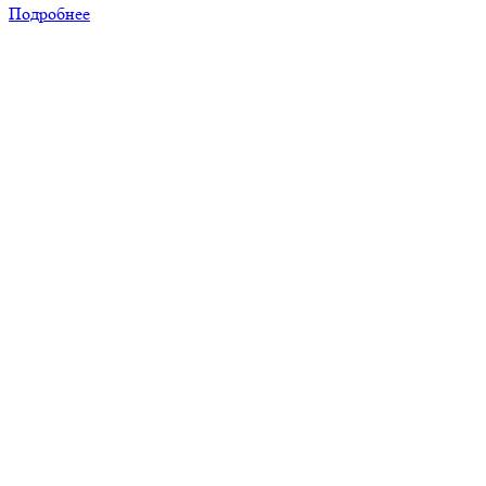
Подробнее