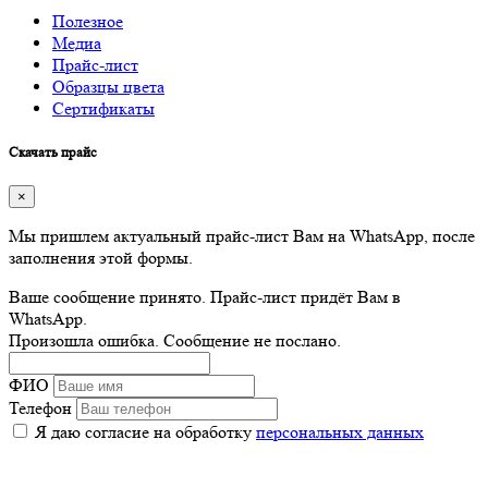
Полезное
Медиа
Прайс-лист
Образцы цвета
Сертификаты
Скачать прайс
×
Мы пришлем актуальный прайс-лист Вам на WhatsApp, после
заполнения этой формы.
Ваше сообщение принято. Прайс-лист придёт Вам в
WhatsApp.
Произошла ошибка. Сообщение не послано.
ФИО
Телефон
Я даю согласие на обработку
персональных данных