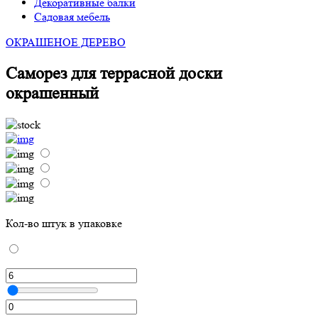
Декоративные балки
Садовая мебель
ОКРАШЕНОЕ ДЕРЕВО
Саморез для террасной доски
окрашенный
Кол-во штук в упаковке